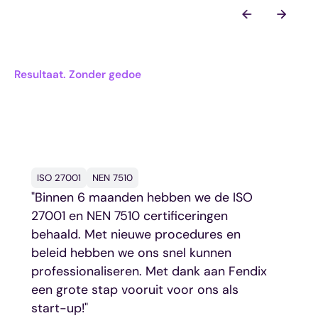
Resultaat. Zonder gedoe
Deze organisaties hebben
al voor Fendix gekozen
ISO 27001
NEN 7510
"Binnen 6 maanden hebben we de ISO
27001 en NEN 7510 certificeringen
behaald. Met nieuwe procedures en
beleid hebben we ons snel kunnen
professionaliseren. Met dank aan Fendix
een grote stap vooruit voor ons als
start-up!"