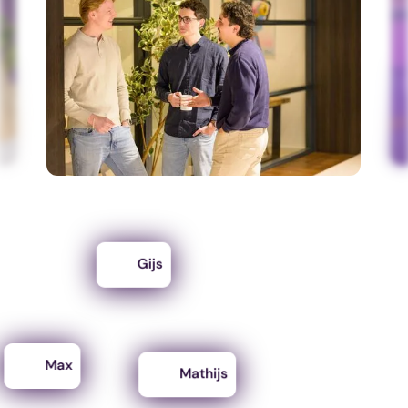
Gijs
Max
Mathijs