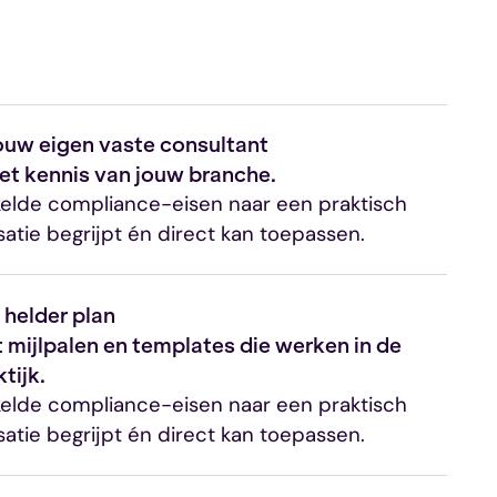
ouw eigen vaste consultant
et kennis van jouw branche.
kelde compliance-eisen naar een praktisch
satie begrijpt én direct kan toepassen.
 helder plan
 mijlpalen en templates die werken in de
tijk.
kelde compliance-eisen naar een praktisch
satie begrijpt én direct kan toepassen.