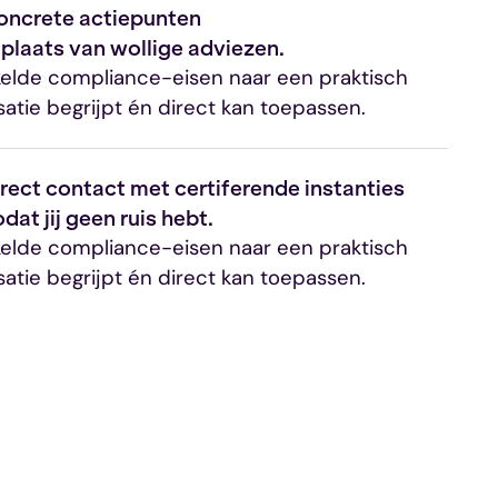
oncrete actiepunten
 plaats van wollige adviezen.
kelde compliance-eisen naar een praktisch
satie begrijpt én direct kan toepassen.
rect contact met certiferende instanties
dat jij geen ruis hebt.
kelde compliance-eisen naar een praktisch
satie begrijpt én direct kan toepassen.