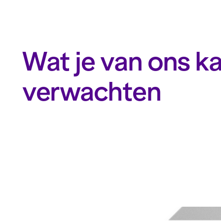
Wat je van ons k
verwachten