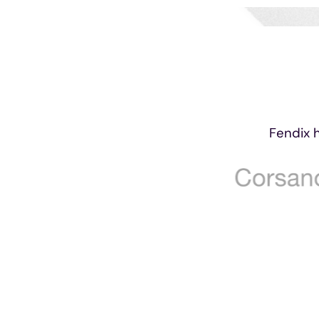
Fendix 