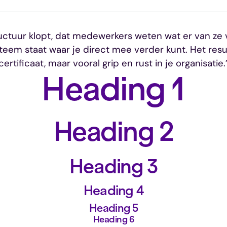
uctuur klopt, dat medewerkers weten wat er van ze
teem staat waar je direct mee verder kunt. Het resul
certificaat, maar vooral grip en rust in je organisatie.
Heading 1
Heading 2
Heading 3
Heading 4
Heading 5
Heading 6