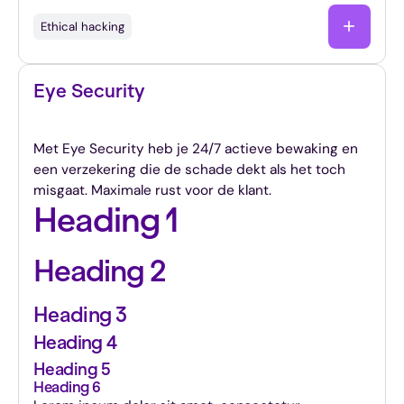
Ethical hacking
Eye Security
24/7 actieve monitoring en cyberverzekering
Met Eye Security heb je 24/7 actieve bewaking en
een verzekering die de schade dekt als het toch
misgaat. Maximale rust voor de klant.
Heading 1
Heading 2
Heading 3
Heading 4
Heading 5
Heading 6