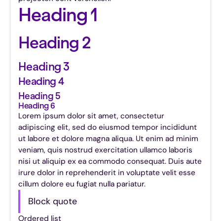
Heading 1
Heading 2
Heading 3
Heading 4
Heading 5
Heading 6
Lorem ipsum dolor sit amet, consectetur
adipiscing elit, sed do eiusmod tempor incididunt
ut labore et dolore magna aliqua. Ut enim ad minim
veniam, quis nostrud exercitation ullamco laboris
nisi ut aliquip ex ea commodo consequat. Duis aute
irure dolor in reprehenderit in voluptate velit esse
cillum dolore eu fugiat nulla pariatur.
Block quote
Ordered list