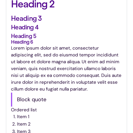
Heading 2
Heading 3
Heading 4
Heading 5
Heading 6
Lorem ipsum dolor sit amet, consectetur
adipiscing elit, sed do eiusmod tempor incididunt
ut labore et dolore magna aliqua. Ut enim ad minim
veniam, quis nostrud exercitation ullamco laboris
nisi ut aliquip ex ea commodo consequat. Duis aute
irure dolor in reprehenderit in voluptate velit esse
cillum dolore eu fugiat nulla pariatur.
Block quote
Ordered list
Item 1
Item 2
Item 3