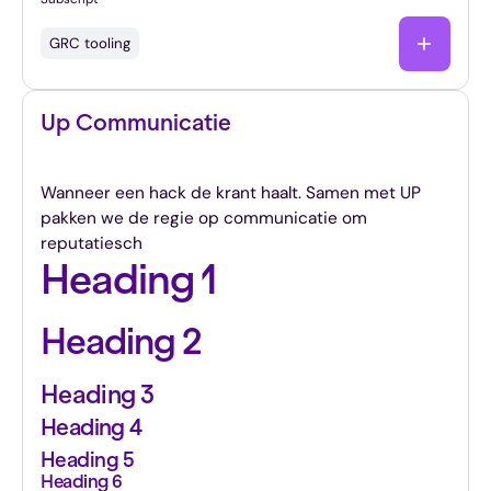
GRC tooling
Up Communicatie
Strategen in crisiscommunicatie & reputatie
Wanneer een hack de krant haalt. Samen met UP
pakken we de regie op communicatie om
reputatiesch
Heading 1
Heading 2
Heading 3
Heading 4
Heading 5
Heading 6