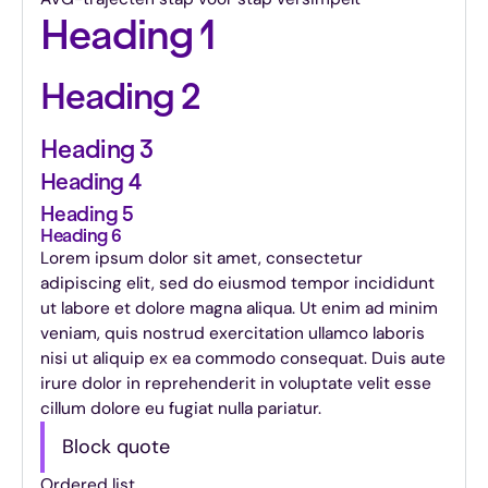
Heading 1
Heading 2
Heading 3
Heading 4
Heading 5
Heading 6
Lorem ipsum dolor sit amet, consectetur
adipiscing elit, sed do eiusmod tempor incididunt
ut labore et dolore magna aliqua. Ut enim ad minim
veniam, quis nostrud exercitation ullamco laboris
nisi ut aliquip ex ea commodo consequat. Duis aute
irure dolor in reprehenderit in voluptate velit esse
cillum dolore eu fugiat nulla pariatur.
Block quote
Ordered list