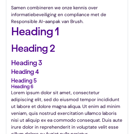
Samen combineren we onze kennis over
informatiebeveiliging en compliance met de
Responsible AI-aanpak van Brush.
Heading 1
Heading 2
Heading 3
Heading 4
Heading 5
Heading 6
Lorem ipsum dolor sit amet, consectetur
adipiscing elit, sed do eiusmod tempor incididunt
ut labore et dolore magna aliqua. Ut enim ad minim
veniam, quis nostrud exercitation ullamco laboris
nisi ut aliquip ex ea commodo consequat. Duis aute
irure dolor in reprehenderit in voluptate velit esse
cillum dolore eu fugiat nulla pariatur.