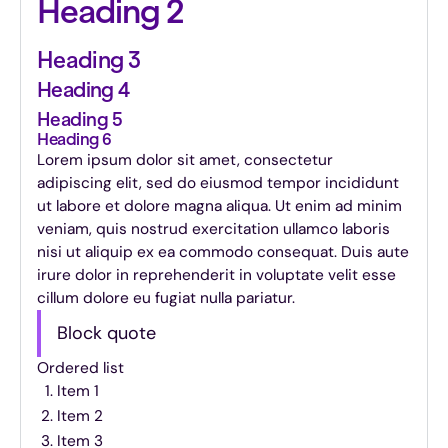
Heading 2
Heading 3
Heading 4
Heading 5
Heading 6
Lorem ipsum dolor sit amet, consectetur
adipiscing elit, sed do eiusmod tempor incididunt
ut labore et dolore magna aliqua. Ut enim ad minim
veniam, quis nostrud exercitation ullamco laboris
nisi ut aliquip ex ea commodo consequat. Duis aute
irure dolor in reprehenderit in voluptate velit esse
cillum dolore eu fugiat nulla pariatur.
Block quote
Ordered list
Item 1
Item 2
Item 3