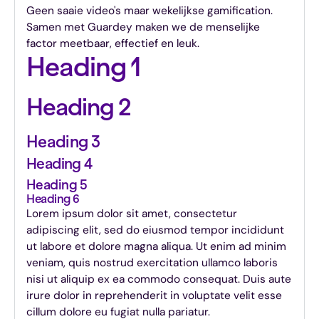
Geen saaie video's maar wekelijkse gamification.
Samen met Guardey maken we de menselijke
factor meetbaar, effectief en leuk.
Heading 1
Heading 2
Heading 3
Heading 4
Heading 5
Heading 6
Lorem ipsum dolor sit amet, consectetur
adipiscing elit, sed do eiusmod tempor incididunt
ut labore et dolore magna aliqua. Ut enim ad minim
veniam, quis nostrud exercitation ullamco laboris
nisi ut aliquip ex ea commodo consequat. Duis aute
irure dolor in reprehenderit in voluptate velit esse
cillum dolore eu fugiat nulla pariatur.