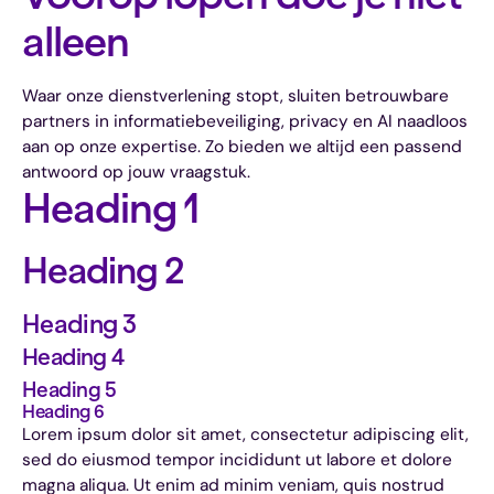
alleen
Waar onze dienstverlening stopt, sluiten betrouwbare
partners in informatiebeveiliging, privacy en AI naadloos
aan op onze expertise. Zo bieden we altijd een passend
antwoord op jouw vraagstuk.
Heading 1
Heading 2
Heading 3
Heading 4
Heading 5
Heading 6
Lorem ipsum dolor sit amet, consectetur adipiscing elit,
sed do eiusmod tempor incididunt ut labore et dolore
magna aliqua. Ut enim ad minim veniam, quis nostrud