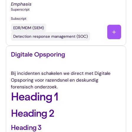
Emphasis
Superscript
Subscript
EDR/MDM (SIEM)
Detection response management (SOC)
Digitale Opsporing
Onderzoekers bij digitale incidenten en forensisch
Bij incidenten schakelen we direct met Digitale
Opsporing voor razendsnel en deskundig
forensisch onderzoek.
Heading 1
Heading 2
Heading 3