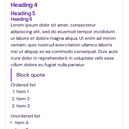
Heading 4
Heading 5
Heading 6
Lorem ipsum dolor sit amet, consectetur
adipiscing elit, sed do eiusmod tempor incididunt
ut labore et dolore magna aliqua. Ut enim ad minim
veniam, quis nostrud exercitation ullamco laboris
nisi ut aliquip ex ea commodo consequat. Duis aute
irure dolor in reprehenderit in voluptate velit esse
cillum dolore eu fugiat nulla pariatur.
Block quote
Ordered list
Item 1
Item 2
Item 3
Unordered list
Item A