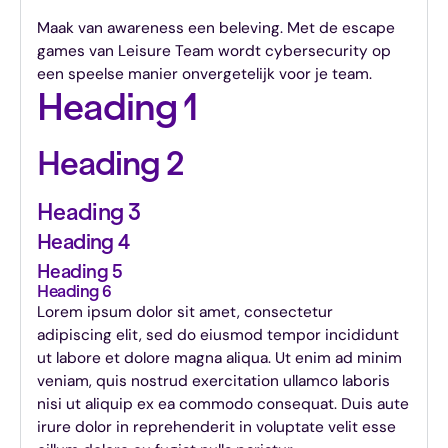
Maak van awareness een beleving. Met de escape
games van Leisure Team wordt cybersecurity op
een speelse manier onvergetelijk voor je team.
Heading 1
Heading 2
Heading 3
Heading 4
Heading 5
Heading 6
Lorem ipsum dolor sit amet, consectetur
adipiscing elit, sed do eiusmod tempor incididunt
ut labore et dolore magna aliqua. Ut enim ad minim
veniam, quis nostrud exercitation ullamco laboris
nisi ut aliquip ex ea commodo consequat. Duis aute
irure dolor in reprehenderit in voluptate velit esse