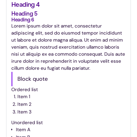
Heading 4
Heading 5
Heading 6
Lorem ipsum dolor sit amet, consectetur
adipiscing elit, sed do eiusmod tempor incididunt
ut labore et dolore magna aliqua. Ut enim ad minim
veniam, quis nostrud exercitation ullamco laboris
nisi ut aliquip ex ea commodo consequat. Duis aute
irure dolor in reprehenderit in voluptate velit esse
cillum dolore eu fugiat nulla pariatur.
Block quote
Ordered list
Item 1
Item 2
Item 3
Unordered list
Item A