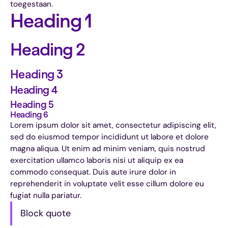
toegestaan.
Heading 1
Heading 2
Heading 3
Heading 4
Heading 5
Heading 6
Lorem ipsum dolor sit amet, consectetur adipiscing elit,
sed do eiusmod tempor incididunt ut labore et dolore
magna aliqua. Ut enim ad minim veniam, quis nostrud
exercitation ullamco laboris nisi ut aliquip ex ea
commodo consequat. Duis aute irure dolor in
reprehenderit in voluptate velit esse cillum dolore eu
fugiat nulla pariatur.
Block quote