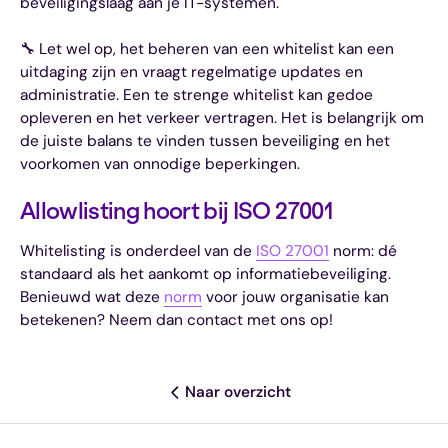
beveiligingslaag aan je IT-systemen.
🔧 Let wel op, het beheren van een whitelist kan een
uitdaging zijn en vraagt regelmatige updates en
administratie. Een te strenge whitelist kan gedoe
opleveren en het verkeer vertragen. Het is belangrijk om
de juiste balans te vinden tussen beveiliging en het
voorkomen van onnodige beperkingen.
Allowlisting hoort bij ISO 27001
Whitelisting is onderdeel van de
ISO 27001
norm: dé
standaard als het aankomt op informatiebeveiliging.
Benieuwd wat deze
norm
voor jouw organisatie kan
betekenen? Neem dan contact met ons op!
Naar overzicht