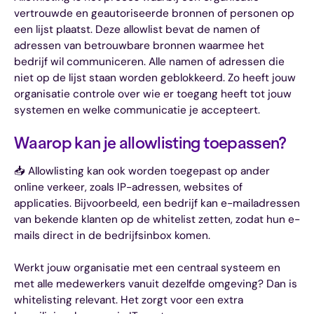
vertrouwde en geautoriseerde bronnen of personen op
een lijst plaatst. Deze allowlist bevat de namen of
adressen van betrouwbare bronnen waarmee het
bedrijf wil communiceren. Alle namen of adressen die
niet op de lijst staan worden geblokkeerd. Zo heeft jouw
organisatie controle over wie er toegang heeft tot jouw
systemen en welke communicatie je accepteert.
Waarop kan je allowlisting toepassen?
📥 Allowlisting kan ook worden toegepast op ander
online verkeer, zoals IP-adressen, websites of
applicaties. Bijvoorbeeld, een bedrijf kan e-mailadressen
van bekende klanten op de whitelist zetten, zodat hun e-
mails direct in de bedrijfsinbox komen.
Werkt jouw organisatie met een centraal systeem en
met alle medewerkers vanuit dezelfde omgeving? Dan is
whitelisting relevant. Het zorgt voor een extra