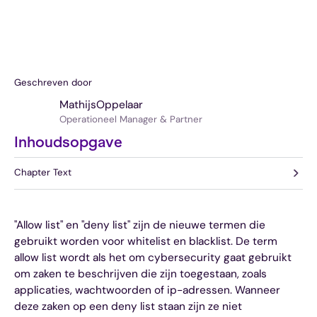
Geschreven door
Mathijs
Oppelaar
Operationeel Manager & Partner
Inhoudsopgave
Chapter Text
"Allow list" en "deny list" zijn de nieuwe termen die
gebruikt worden voor whitelist en blacklist. De term
allow list wordt als het om cybersecurity gaat gebruikt
om zaken te beschrijven die zijn toegestaan, zoals
applicaties, wachtwoorden of ip-adressen. Wanneer
deze zaken op een deny list staan zijn ze niet