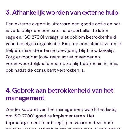
3. Afhankelijk worden van externe hulp
Een externe expert is uiteraard een goede optie en het
is verleidelijk om een externe expert alles te laten
regelen. ISO 27001 vraagt juist ook om betrokkenheid
vanuit je eigen organisatie. Externe consultants zullen je
helpen, maar de interne toewijding blijft noodzakelijk.
Zorg ervoor dat jouw team actief meedoet en
verantwoordelijkheid neemt. Zo blijft de kennis in huis,
ook nadat de consultant vertrokken is.
4. Gebrek aan betrokkenheid van het
management
Zonder support van het management wordt het lastig
om ISO 27001 goed te implementeren. Het
topmanagement moet begrijpen waarom deze norm