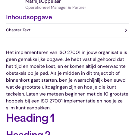
Mathijs
Oppelaar
Operationeel Manager & Partner
Inhoudsopgave
Chapter Text
Het implementeren van ISO 27001 in jouw organisatie is
geen gemakkelijke opgave. Je hebt vast al gehoord dat
het tijd en moeite kost, en er komen altijd onverwachte
obstakels op je pad. Als je midden in dit traject zit of
binnenkort gaat starten, ben je waarschijnlijk benieuwd
wat de grootste uitdagingen zijn en hoe je die kunt
tackelen. Laten we meteen beginnen met de 10 grootste
hobbels bij een ISO 27001 implementatie en hoe je ze
slim kunt aanpakken.
Heading 1
Heading 2