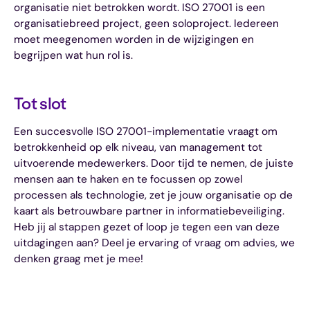
organisatie niet betrokken wordt. ISO 27001 is een
organisatiebreed project, geen soloproject. Iedereen
moet meegenomen worden in de wijzigingen en
begrijpen wat hun rol is.
Tot slot
Een succesvolle ISO 27001-implementatie vraagt om
betrokkenheid op elk niveau, van management tot
uitvoerende medewerkers. Door tijd te nemen, de juiste
mensen aan te haken en te focussen op zowel
processen als technologie, zet je jouw organisatie op de
kaart als betrouwbare partner in informatiebeveiliging.
Heb jij al stappen gezet of loop je tegen een van deze
uitdagingen aan? Deel je ervaring of vraag om advies, we
denken graag met je mee!