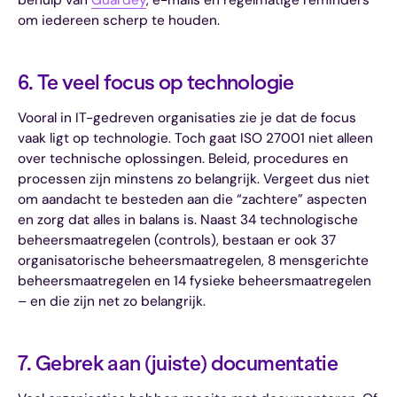
om iedereen scherp te houden.
6. Te veel focus op technologie
Vooral in IT-gedreven organisaties zie je dat de focus
vaak ligt op technologie. Toch gaat ISO 27001 niet alleen
over technische oplossingen. Beleid, procedures en
processen zijn minstens zo belangrijk. Vergeet dus niet
om aandacht te besteden aan die “zachtere” aspecten
en zorg dat alles in balans is. Naast 34 technologische
beheersmaatregelen (controls), bestaan er ook 37
organisatorische beheersmaatregelen, 8 mensgerichte
beheersmaatregelen en 14 fysieke beheersmaatregelen
– en die zijn net zo belangrijk.
7. Gebrek aan (juiste) documentatie