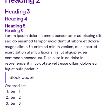
Heading 3
Heading 4
Heading 5
Heading 6
Lorem ipsum dolor sit amet, consectetur adipiscing elit,
sed do eiusmod tempor incididunt ut labore et dolore
magna aliqua. Ut enim ad minim veniam, quis nostrud
exercitation ullamco laboris nisi ut aliquip ex ea
commodo consequat. Duis aute irure dolor in
reprehenderit in voluptate velit esse cillum dolore eu
fugiat nulla pariatur.
Block quote
Ordered list
Item 1
Item 2
Item 3