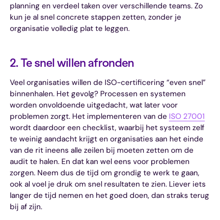
planning en verdeel taken over verschillende teams. Zo
kun je al snel concrete stappen zetten, zonder je
organisatie volledig plat te leggen.
2. Te snel willen afronden
Veel organisaties willen de ISO-certificering “even snel”
binnenhalen. Het gevolg? Processen en systemen
worden onvoldoende uitgedacht, wat later voor
problemen zorgt. Het implementeren van de
ISO 27001
wordt daardoor een checklist, waarbij het systeem zelf
te weinig aandacht krijgt en organisaties aan het einde
van de rit ineens alle zeilen bij moeten zetten om de
audit te halen. En dat kan wel eens voor problemen
zorgen. Neem dus de tijd om grondig te werk te gaan,
ook al voel je druk om snel resultaten te zien. Liever iets
langer de tijd nemen en het goed doen, dan straks terug
bij af zijn.