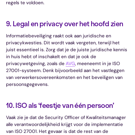
regels te voldoen.
9. Legal en privacy over het hoofd zien
Informatiebeveiliging raakt ook aan juridische en
privacykwesties. Dit wordt vaak vergeten, terwijl het
juist essentieel is. Zorg dat je de juiste juridische kennis
in huis hebt of inschakelt en dat je ook de
privacywetgeving, zoals de
AVG
, meeneemt in je ISO
27001-systeem. Denk bijvoorbeeld aan het vastleggen
van verwerkersovereenkomsten en het beveiligen van
persoonsgegevens.
10. ISO als ‘feestje van één persoon’
Vaak zie je dat de Security Officer of Kwaliteitsmanager
alle verantwoordelijkheid krijgt voor de implementatie
van ISO 27001. Het gevaar is dat de rest van de