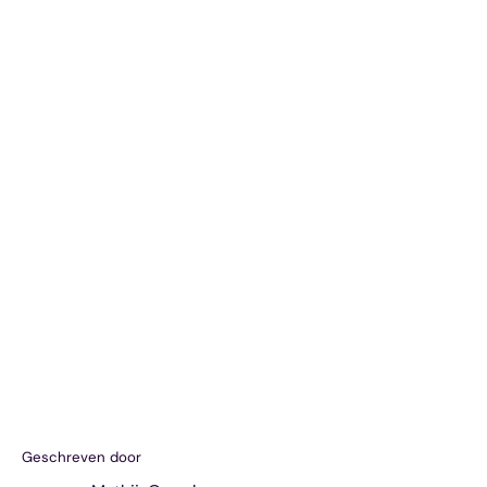
Geschreven door