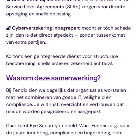
Service Level Agreements (SLA’s) zorgen voor directe
opvolging en snelle oplossing.
🔐
Cyberverzekering inbegrepen:
mocht er tóch schade
zijn, dan is dat direct afgedekt — zonder tussenkomst
van extra partijen.
Kortom: één geïntegreerde dienst voor structurele
bescherming, snelle actie én zekerheid achteraf.
Waarom deze samenwerking?
Bij Fendix zien we dagelijks dat organisaties worstelen
met het combineren van goede IT, veiligheid en
compliance. Je wilt rust, overzicht en vertrouwen dat
risico’s worden gesignaleerd én aangepakt.
Daar komt Eye Security in beeld. Waar Fendix zorgt voor
de juiste inrichting, compliance en begeleiding, richt