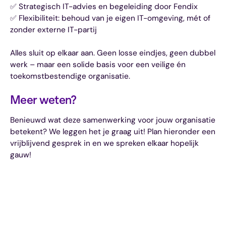
✅ Strategisch IT-advies en begeleiding door Fendix
✅ Flexibiliteit: behoud van je eigen IT-omgeving, mét of
zonder externe IT-partij
Alles sluit op elkaar aan. Geen losse eindjes, geen dubbel
werk – maar een solide basis voor een veilige én
toekomstbestendige organisatie.
Meer weten?
Benieuwd wat deze samenwerking voor jouw organisatie
betekent? We leggen het je graag uit! Plan hieronder een
vrijblijvend gesprek in en we spreken elkaar hopelijk
gauw!