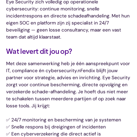
Eye Security zich volledig op operationele
cybersecurity: continue monitoring, snelle
incidentrespons en directe schadeafhandeling. Met hun
eigen SOC en platform zijn zij specialist in 24/7
beveiliging — geen losse consultancy, maar een vast
team dat altijd klaarstaat.
Wat levert dit jou op?
Met deze samenwerking heb je één aanspreekpunt voor
IT, compliance én cybersecurity.nFendix blijft jouw
partner voor strategie, advies en inrichting. Eye Security
zorgt voor continue bescherming, directe opvolging en
verzekerde schade-afhandeling. Je hoeft dus niet meer
te schakelen tussen meerdere partijen of op zoek naar
losse tools. Jij krijgt:
✅ 24/7 monitoring en bescherming van je systemen
✅ Snelle respons bij dreigingen of incidenten
✅ Een cyberverzekering die direct actief is