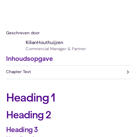
Geschreven door
Kilian
Houthuijzen
Commercial Manager & Partner
Inhoudsopgave
Chapter Text
Heading 1
Heading 2
Heading 3