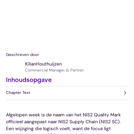
Geschreven door
Kilian
Houthuijzen
Commercial Manager & Partner
Inhoudsopgave
Chapter Text
Afgelopen week is de naam van het NIS2 Quality Mark
officieel aangepast naar NIS2 Supply Chain (NIS2 SC).
Een wijziging die logisch voelt, want de focus ligt