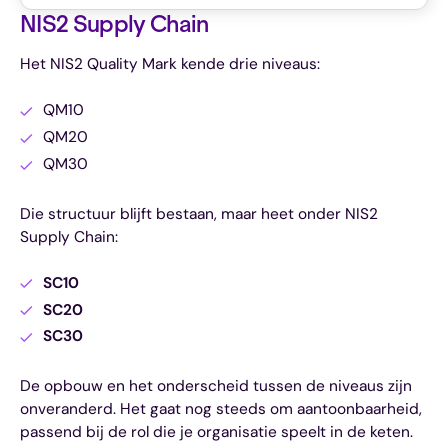
NIS2 Supply Chain
Het NIS2 Quality Mark kende drie niveaus:
QM10
QM20
QM30
Die structuur blijft bestaan, maar heet onder NIS2
Supply Chain:
SC10
SC20
SC30
De opbouw en het onderscheid tussen de niveaus zijn
onveranderd. Het gaat nog steeds om aantoonbaarheid,
passend bij de rol die je organisatie speelt in de keten.