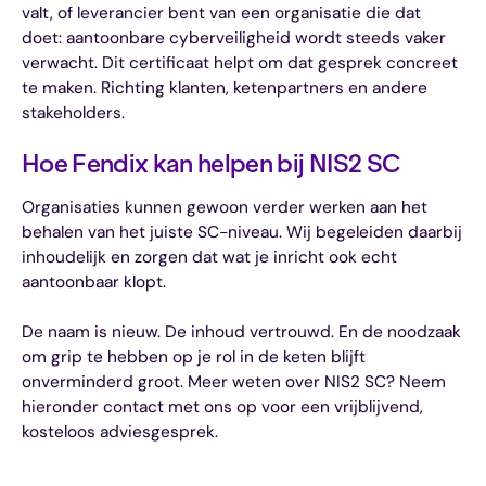
valt, of leverancier bent van een organisatie die dat
doet: aantoonbare cyberveiligheid wordt steeds vaker
verwacht. Dit certificaat helpt om dat gesprek concreet
te maken. Richting klanten, ketenpartners en andere
stakeholders.
Hoe Fendix kan helpen bij NIS2 SC
Organisaties kunnen gewoon verder werken aan het
behalen van het juiste SC-niveau. Wij begeleiden daarbij
inhoudelijk en zorgen dat wat je inricht ook echt
aantoonbaar klopt.
De naam is nieuw. De inhoud vertrouwd. En de noodzaak
om grip te hebben op je rol in de keten blijft
onverminderd groot. Meer weten over NIS2 SC? Neem
hieronder contact met ons op voor een vrijblijvend,
kosteloos adviesgesprek.