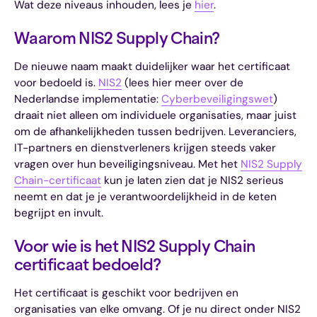
Wat deze niveaus inhouden, lees je
hier
.
Waarom NIS2 Supply Chain?
De nieuwe naam maakt duidelijker waar het certificaat
voor bedoeld is.
NIS2
(lees hier meer over de
Nederlandse implementatie:
Cyberbeveiligingswet
)
draait niet alleen om individuele organisaties, maar juist
om de afhankelijkheden tussen bedrijven. Leveranciers,
IT-partners en dienstverleners krijgen steeds vaker
vragen over hun beveiligingsniveau. Met het
NIS2 Supply
Chain-certificaat
kun je laten zien dat je NIS2 serieus
neemt en dat je je verantwoordelijkheid in de keten
begrijpt en invult.
Voor wie is het NIS2 Supply Chain
certificaat bedoeld?
Het certificaat is geschikt voor bedrijven en
organisaties van elke omvang. Of je nu direct onder NIS2