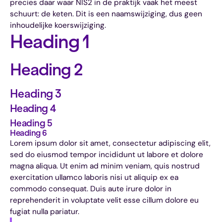
precies daar waar NIS2 in de praktijk vaak het meest
schuurt: de keten. Dit is een naamswijziging, dus geen
inhoudelijke koerswijziging.
Heading 1
Heading 2
Heading 3
Heading 4
Heading 5
Heading 6
Lorem ipsum dolor sit amet, consectetur adipiscing elit,
sed do eiusmod tempor incididunt ut labore et dolore
magna aliqua. Ut enim ad minim veniam, quis nostrud
exercitation ullamco laboris nisi ut aliquip ex ea
commodo consequat. Duis aute irure dolor in
reprehenderit in voluptate velit esse cillum dolore eu
fugiat nulla pariatur.