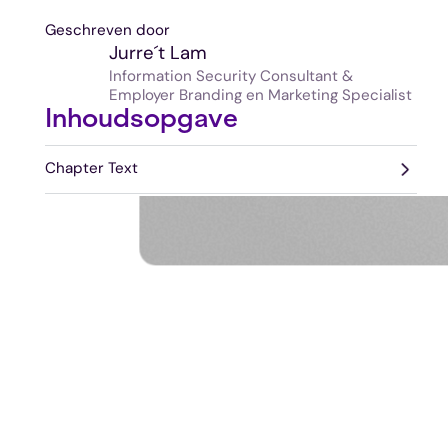
Geschreven door
Jurre
´t Lam
Information Security Consultant &
Employer Branding en Marketing Specialist
Inhoudsopgave
Chapter Text