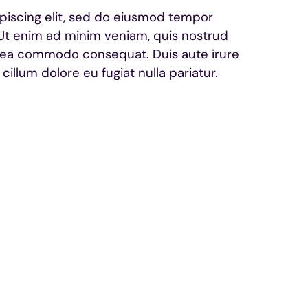
piscing elit, sed do eiusmod tempor
 Ut enim ad minim veniam, quis nostrud
 ex ea commodo consequat. Duis aute irure
cillum dolore eu fugiat nulla pariatur.