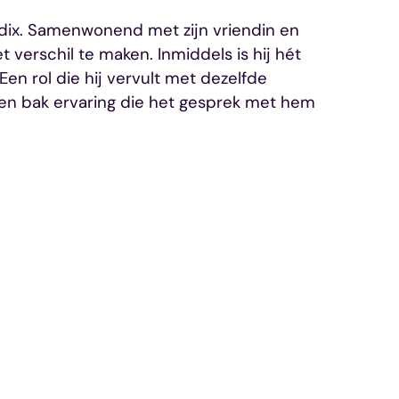
endix. Samenwonend met zijn vriendin en
t verschil te maken. Inmiddels is hij hét
en rol die hij vervult met dezelfde
een bak ervaring die het gesprek met hem