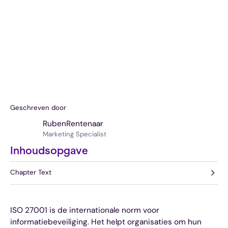
Geschreven door
Ruben
Rentenaar
Marketing Specialist
Inhoudsopgave
Chapter Text
ISO 27001 is de internationale norm voor
informatiebeveiliging. Het helpt organisaties om hun