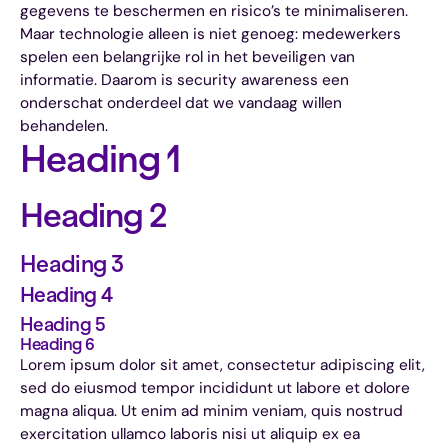
gegevens te beschermen en risico’s te minimaliseren.
Maar technologie alleen is niet genoeg: medewerkers
spelen een belangrijke rol in het beveiligen van
informatie. Daarom is security awareness een
onderschat onderdeel dat we vandaag willen
behandelen.
Heading 1
Heading 2
Heading 3
Heading 4
Heading 5
Heading 6
Lorem ipsum dolor sit amet, consectetur adipiscing elit,
sed do eiusmod tempor incididunt ut labore et dolore
magna aliqua. Ut enim ad minim veniam, quis nostrud
exercitation ullamco laboris nisi ut aliquip ex ea