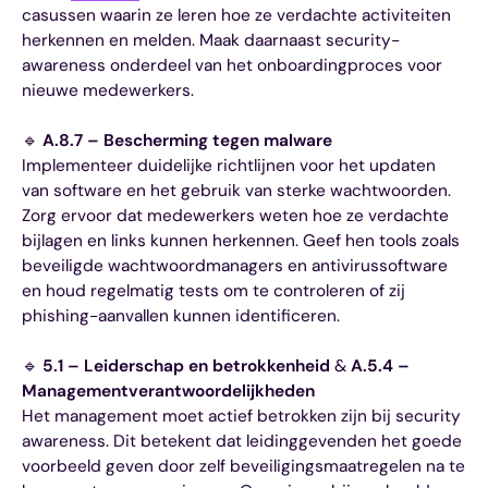
casussen waarin ze leren hoe ze verdachte activiteiten
herkennen en melden. Maak daarnaast security-
awareness onderdeel van het onboardingproces voor
nieuwe medewerkers.
🔹
A.8.7 – Bescherming tegen malware
Implementeer duidelijke richtlijnen voor het updaten
van software en het gebruik van sterke wachtwoorden.
Zorg ervoor dat medewerkers weten hoe ze verdachte
bijlagen en links kunnen herkennen. Geef hen tools zoals
beveiligde wachtwoordmanagers en antivirussoftware
en houd regelmatig tests om te controleren of zij
phishing-aanvallen kunnen identificeren.
🔹
5.1 – Leiderschap en betrokkenheid
&
A.5.4 –
Managementverantwoordelijkheden
Het management moet actief betrokken zijn bij security
awareness. Dit betekent dat leidinggevenden het goede
voorbeeld geven door zelf beveiligingsmaatregelen na te