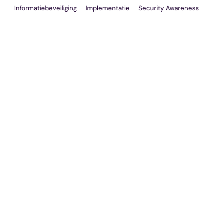
Informatiebeveiliging
Implementatie
Security Awareness