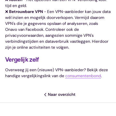
tijd en geld.
❌
Betrouwbare VPN
- Een VPN-aanbieder kan jouw data
wél inzien en mogelijk doorverkopen. Vermijd daarom
VPN's die je gegevens opslaan of analyseren, zoals
Onavo van Facebook. Controleer ook de
privacyvoorwaarden, aangezien sommige VPN's
verbindingstijden en dataverbruik vastleggen. Hierdoor
zijn je online activiteiten te volgen.
Vergelijk zelf
Overweeg jij een (nieuwe) VPN-aanbieder? Bekijk deze
handige vergelijkingslink van de
consumentenbond
.
Naar overzicht
Deel dit artikel