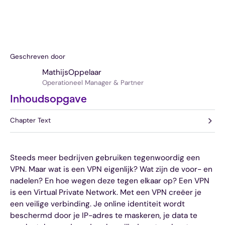
Geschreven door
Mathijs
Oppelaar
Operationeel Manager & Partner
Inhoudsopgave
Chapter Text
Steeds meer bedrijven gebruiken tegenwoordig een
VPN. Maar wat is een VPN eigenlijk? Wat zijn de voor- en
nadelen? En hoe wegen deze tegen elkaar op? Een VPN
is een Virtual Private Network. Met een VPN creëer je
een veilige verbinding. Je online identiteit wordt
beschermd door je IP-adres te maskeren, je data te