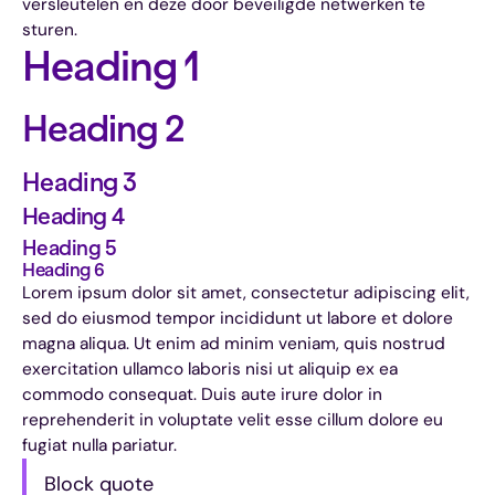
versleutelen en deze door beveiligde netwerken te
sturen.
Heading 1
Heading 2
Heading 3
Heading 4
Heading 5
Heading 6
Lorem ipsum dolor sit amet, consectetur adipiscing elit,
sed do eiusmod tempor incididunt ut labore et dolore
magna aliqua. Ut enim ad minim veniam, quis nostrud
exercitation ullamco laboris nisi ut aliquip ex ea
commodo consequat. Duis aute irure dolor in
reprehenderit in voluptate velit esse cillum dolore eu
fugiat nulla pariatur.
Block quote