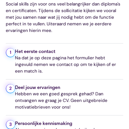
Social skills zijn voor ons veel belangrijker dan diploma's
en certificaten. Tijdens de sollicitatie kijken we vooral
met jou samen naar wat jij nodig hebt om de functie
perfect in te vullen. Uiteraard nemen we je eerdere
ervaringen hierin mee.
Het eerste contact
1
Na dat je op deze pagina het formulier hebt
ingevuld nemen we contact op om te kijken of er
een match is.
Deel jouw ervaringen
2
Hebben we een goed gesprek gehad? Dan
ontvangen we graag je CV. Geen uitgebreide
motivatiebrieven voor ons!
Persoonlijke kennismaking
3