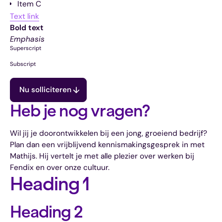
Item C
Text link
Bold text
Emphasis
Superscript
Subscript
Nu solliciteren
Heb je nog vragen?
Wil jij je doorontwikkelen bij een jong, groeiend bedrijf?
Plan dan een vrijblijvend kennismakingsgesprek in met
Mathijs. Hij vertelt je met alle plezier over werken bij
Fendix en over onze cultuur.
Heading 1
Heading 2