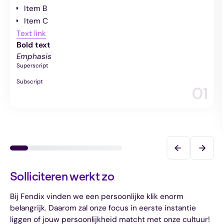
Item B
Item C
Text link
Bold text
Emphasis
Superscript
Subscript
01
Solliciteren werkt zo
Bij Fendix vinden we een persoonlijke klik enorm
belangrijk. Daarom zal onze focus in eerste instantie
liggen of jouw persoonlijkheid matcht met onze cultuur!