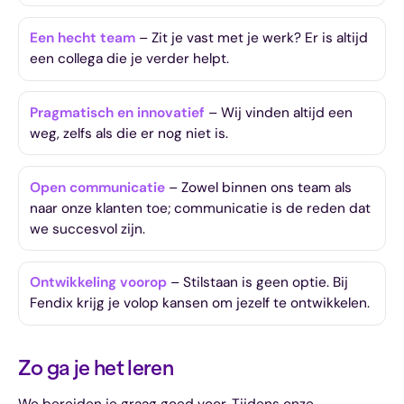
Een hecht team
– Zit je vast met je werk? Er is altijd
een collega die je verder helpt.
Pragmatisch en innovatief
– Wij vinden altijd een
weg, zelfs als die er nog niet is.
Open communicatie
– Zowel binnen ons team als
naar onze klanten toe; communicatie is de reden dat
we succesvol zijn.
Ontwikkeling voorop
– Stilstaan is geen optie. Bij
Fendix krijg je volop kansen om jezelf te ontwikkelen.
Zo ga je het leren
We bereiden je graag goed voor. Tijdens onze