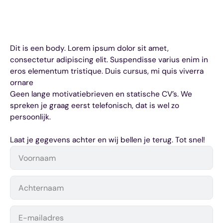
Zonder gedoe.
Dit is een body. Lorem ipsum dolor sit amet,
consectetur adipiscing elit. Suspendisse varius enim in
eros elementum tristique. Duis cursus, mi quis viverra
ornare
Geen lange motivatiebrieven en statische CV’s. We
spreken je graag eerst telefonisch, dat is wel zo
persoonlijk.
Laat je gegevens achter en wij bellen je terug. Tot snel!