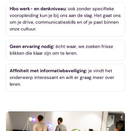
Hbo werk- en denkniveau:
ook zonder specifieke
vooropleiding kun je bij ons aan de slag. Het gaat ons
om je drive, communicatieskills en of je past binnen
onze cultuur.
Geen ervaring nodig:
écht waar, we zoeken frisse
blikken die klaar zijn om te leren.
Affiniteit met informatiebeveiliging:
je vindt het
onderwerp interessant en wilt er graag meer over
leren.