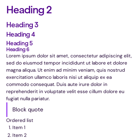
Heading 2
Heading 3
Heading 4
Heading 5
Heading 6
Lorem ipsum dolor sit amet, consectetur adipiscing elit,
sed do eiusmod tempor incididunt ut labore et dolore
magna aliqua. Ut enim ad minim veniam, quis nostrud
exercitation ullamco laboris nisi ut aliquip ex ea
commodo consequat. Duis aute irure dolor in
reprehenderit in voluptate velit esse cillum dolore eu
fugiat nulla pariatur.
Block quote
Ordered list
Item 1
Item 2