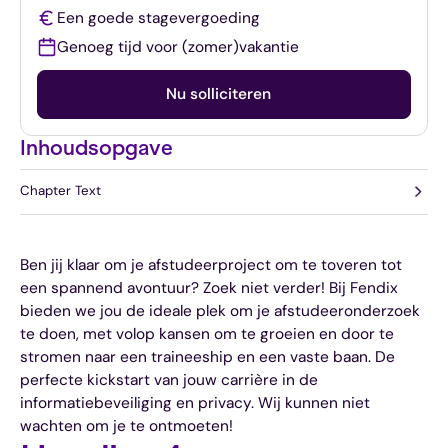
Een goede stagevergoeding
Genoeg tijd voor (zomer)vakantie
Nu solliciteren
Inhoudsopgave
Chapter Text
Ben jij klaar om je afstudeerproject om te toveren tot
een spannend avontuur? Zoek niet verder! Bij Fendix
bieden we jou de ideale plek om je afstudeeronderzoek
te doen, met volop kansen om te groeien en door te
stromen naar een traineeship en een vaste baan. De
perfecte kickstart van jouw carrière in de
informatiebeveiliging en privacy. Wij kunnen niet
wachten om je te ontmoeten!