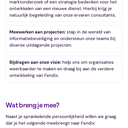
marktonderzoek of een strategie bedenken voor het
ontwikkelen van een nieuwe dienst. Hierbij krijg je
natuurlijk begeleiding van onze ervaren consultants.
Meewerken aan projecten:
stap in de wereld van
informatiebeveiliging en ondersteun onze teams bij
diverse uitdagende projecten.
Bijdragen aan onze visie:
help ons om organisaties
weerbaarder te maken en draag bij aan de verdere
ontwikkeling van Fendix.
Wat breng je mee?
Naast je sprankelende persoonlijkheid willen we graag
dat je het volgende meebrengt naar Fendix: