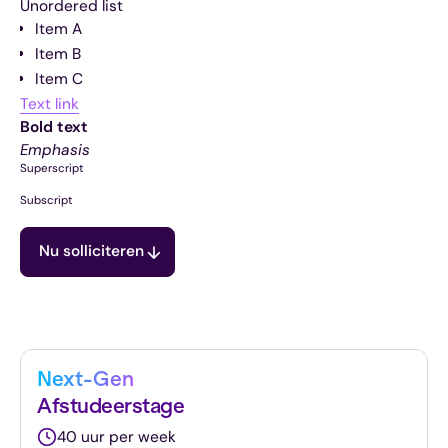
Unordered list
Item A
Item B
Item C
Text link
Bold text
Emphasis
Superscript
Subscript
Nu solliciteren
Next-Gen
Afstudeerstage
40 uur per week