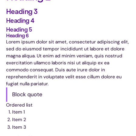
Heading 3
Heading 4
Heading 5
Heading 6
Lorem ipsum dolor sit amet, consectetur adipiscing elit,
sed do eiusmod tempor incididunt ut labore et dolore
magna aliqua. Ut enim ad minim veniam, quis nostrud
exercitation ullamco laboris nisi ut aliquip ex ea
commodo consequat. Duis aute irure dolor in
reprehenderit in voluptate velit esse cillum dolore eu
fugiat nulla pariatur.
Block quote
Ordered list
Item 1
Item 2
Item 3