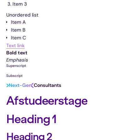
Item 3
Unordered list
Item A
Item B
Item C
Text link
Bold text
Emphasis
Superscript
Subscript
Next-Gen
Consultants
Afstudeerstage
Heading 1
Heading 2