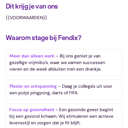
Dit krijg je van ons
{{VOORWAARDEN}}
Waarom stage bij Fendix?
Meer dan alleen werk
– Bij ons geniet je van
gezellige vrijmibo’s, waar we samen successen
vieren en de week afsluiten met een drankje.
Plezier en ontspanning
– Daag je collega’s uit voor
een potje pingpong, darts of FIFA.
Focus op gezondheid
– Een gezonde geest begint
bij een gezond lichaam. Wij stimuleren een actieve
levensstijl en zorgen dat je fit blijft.