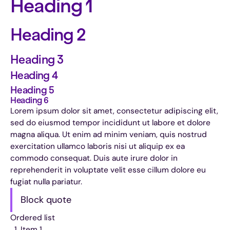
Heading 1
Heading 2
Heading 3
Heading 4
Heading 5
Heading 6
Lorem ipsum dolor sit amet, consectetur adipiscing elit,
sed do eiusmod tempor incididunt ut labore et dolore
magna aliqua. Ut enim ad minim veniam, quis nostrud
exercitation ullamco laboris nisi ut aliquip ex ea
commodo consequat. Duis aute irure dolor in
reprehenderit in voluptate velit esse cillum dolore eu
fugiat nulla pariatur.
Block quote
Ordered list
Item 1