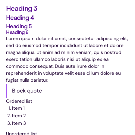
Heading 3
Heading 4
Heading 5
Heading 6
Lorem ipsum dolor sit amet, consectetur adipiscing elit,
sed do eiusmod tempor incididunt ut labore et dolore
magna aliqua. Ut enim ad minim veniam, quis nostrud
exercitation ullamco laboris nisi ut aliquip ex ea
commodo consequat. Duis aute irure dolor in
reprehenderit in voluptate velit esse cillum dolore eu
fugiat nulla pariatur.
Block quote
Ordered list
Item 1
Item 2
Item 3
Unordered list