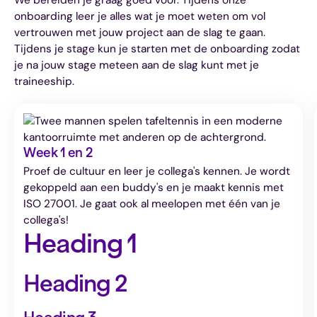
onboarding leer je alles wat je moet weten om vol
vertrouwen met jouw project aan de slag te gaan.
Tijdens je stage kun je starten met de onboarding zodat
je na jouw stage meteen aan de slag kunt met je
traineeship.
Week 1 en 2
Proef de cultuur en leer je collega's kennen. Je wordt
gekoppeld aan een buddy's en je maakt kennis met
ISO 27001. Je gaat ook al meelopen met één van je
collega's!
Heading 1
Heading 2