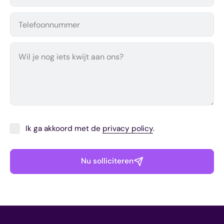
Ik ga akkoord met de
privacy policy
.
Nu solliciteren