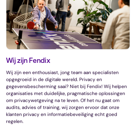
Wij zijn Fendix
Wij zijn een enthousiast, jong team aan specialisten
opgegroeid in de digitale wereld. Privacy en
gegevensbescherming saai? Niet bij Fendix! Wij helpen
organisaties met duidelijke, pragmatische oplossingen
om privacywetgeving na te leven. Of het nu gaat om
audits, advies of training, wij zorgen ervoor dat onze
klanten privacy en informatiebeveiliging echt goed
regelen.