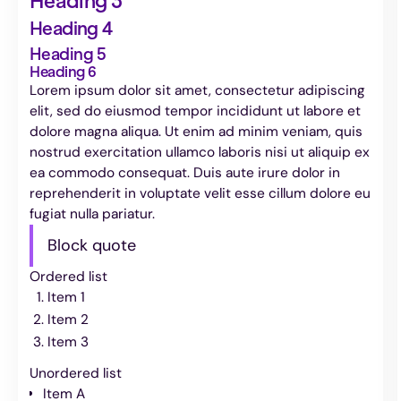
Heading 3
Heading 4
Heading 5
Heading 6
Lorem ipsum dolor sit amet, consectetur adipiscing
elit, sed do eiusmod tempor incididunt ut labore et
dolore magna aliqua. Ut enim ad minim veniam, quis
nostrud exercitation ullamco laboris nisi ut aliquip ex
ea commodo consequat. Duis aute irure dolor in
reprehenderit in voluptate velit esse cillum dolore eu
fugiat nulla pariatur.
Block quote
Ordered list
Item 1
Item 2
Item 3
Unordered list
Item A