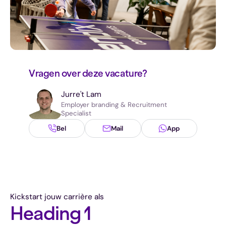
Vragen over deze vacature?
Jurre
't Lam
Employer branding & Recruitment
Specialist
Bel
Mail
App
Kickstart jouw carrière als
Heading 1