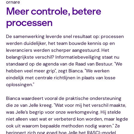
ornare
Meer controle, betere
processen
De samenwerking leverde snel resultaat op: processen
werden duidelijker, het team bouwde kennis op en
leveranciers werden scherper aangestuurd. Het
belangrijkste verschil? Informatiebeveiliging staat nu
standaard op de agenda van de Raad van Bestuur. "We
hebben veel meer grip", zegt Bianca. "We werken
eindelijk met centrale richtlijnen in plaats van losse
oplossingen."
Bianca waardeert vooral de praktische ondersteuning
die ze van Jelle kreeg. "Wat voor mij het verschil maakte,
was Jelle’s begrip voor onze werkomgeving. Hij stelde
niet alleen vast wat er verbeterd kon worden, maar legde
ook uit waarom bepaalde methoden nodig waren." Ze
herinnert zich nog goed hoe Jelle het RASCI-model