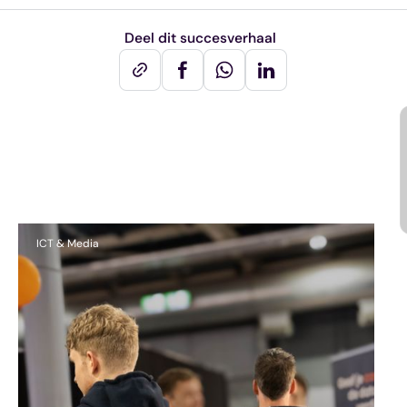
Deel dit succesverhaal
Andere succesverhalen
ICT & Media