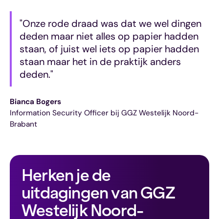
"Onze rode draad was dat we wel dingen
deden maar niet alles op papier hadden
staan, of juist wel iets op papier hadden
staan maar het in de praktijk anders
deden."
Bianca Bogers
Information Security Officer bij GGZ Westelijk Noord-
Brabant
Herken je de 
uitdagingen van GGZ 
Westelijk Noord-