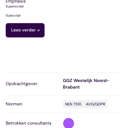
Emphasis
Superscript
Subscript
Lees verder
GGZ Westelijk Noord-
Opdrachtgever
Brabant
Normen
NEN 7510
AVG/GDPR
Betrokken consultants