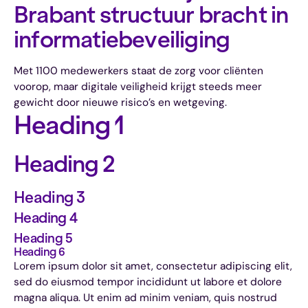
Brabant structuur bracht in 
informatiebeveiliging
Met 1100 medewerkers staat de zorg voor cliënten
voorop, maar digitale veiligheid krijgt steeds meer
gewicht door nieuwe risico’s en wetgeving.
Heading 1
Heading 2
Heading 3
Heading 4
Heading 5
Heading 6
Lorem ipsum dolor sit amet, consectetur adipiscing elit,
sed do eiusmod tempor incididunt ut labore et dolore
magna aliqua. Ut enim ad minim veniam, quis nostrud