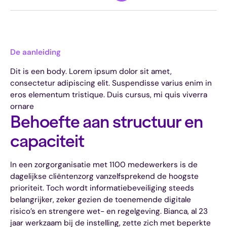
De aanleiding
Dit is een body. Lorem ipsum dolor sit amet,
consectetur adipiscing elit. Suspendisse varius enim in
eros elementum tristique. Duis cursus, mi quis viverra
ornare
Behoefte aan structuur en
capaciteit
In een zorgorganisatie met 1100 medewerkers is de
dagelijkse cliëntenzorg vanzelfsprekend de hoogste
prioriteit. Toch wordt informatiebeveiliging steeds
belangrijker, zeker gezien de toenemende digitale
risico’s en strengere wet- en regelgeving. Bianca, al 23
jaar werkzaam bij de instelling, zette zich met beperkte