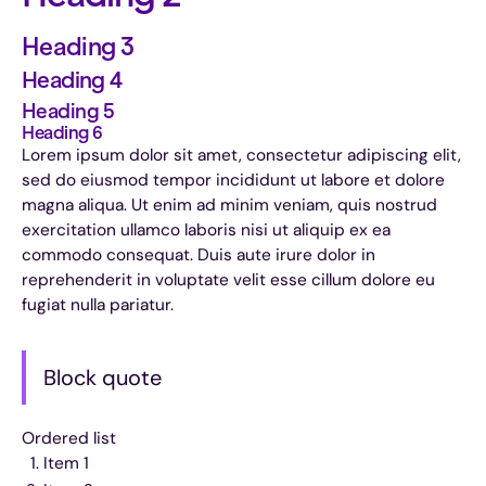
Heading 3
Heading 4
Heading 5
Heading 6
Lorem ipsum dolor sit amet, consectetur adipiscing elit,
sed do eiusmod tempor incididunt ut labore et dolore
magna aliqua. Ut enim ad minim veniam, quis nostrud
exercitation ullamco laboris nisi ut aliquip ex ea
commodo consequat. Duis aute irure dolor in
reprehenderit in voluptate velit esse cillum dolore eu
fugiat nulla pariatur.
Block quote
Ordered list
Item 1