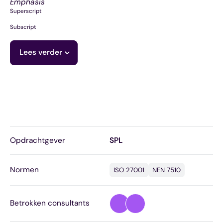
Emphasis
Superscript
Subscript
Lees verder
Opdrachtgever
SPL
Normen
ISO 27001
NEN 7510
Betrokken consultants