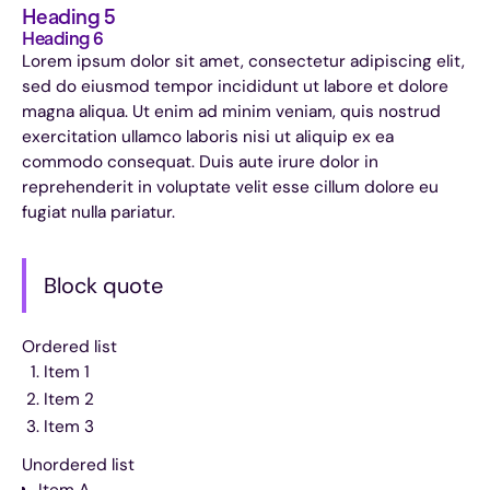
Heading 5
Heading 6
Lorem ipsum dolor sit amet, consectetur adipiscing elit,
sed do eiusmod tempor incididunt ut labore et dolore
magna aliqua. Ut enim ad minim veniam, quis nostrud
exercitation ullamco laboris nisi ut aliquip ex ea
commodo consequat. Duis aute irure dolor in
reprehenderit in voluptate velit esse cillum dolore eu
fugiat nulla pariatur.
Block quote
Ordered list
Item 1
Item 2
Item 3
Unordered list