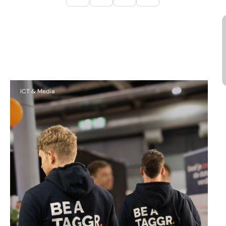
Andere succesverhalen
ICT & Media