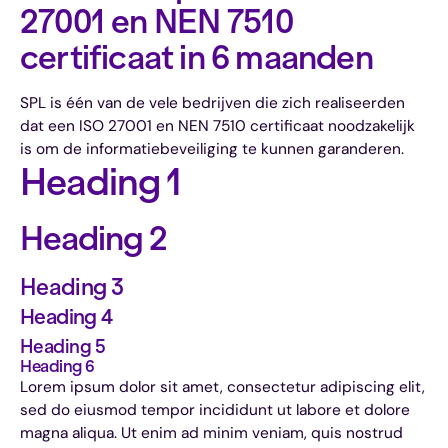
27001 en NEN 7510 
certificaat in 6 maanden
SPL is één van de vele bedrijven die zich realiseerden
dat een ISO 27001 en NEN 7510 certificaat noodzakelijk
is om de informatiebeveiliging te kunnen garanderen.
Heading 1
Heading 2
Heading 3
Heading 4
Heading 5
Heading 6
Lorem ipsum dolor sit amet, consectetur adipiscing elit,
sed do eiusmod tempor incididunt ut labore et dolore
magna aliqua. Ut enim ad minim veniam, quis nostrud