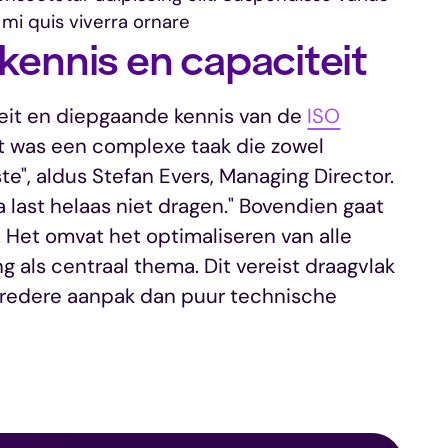
 mi quis viverra ornare
kennis en capaciteit
eit en diepgaande kennis van de
ISO
t was een complexe taak die zowel
te", aldus Stefan Evers, Managing Director.
a last helaas niet dragen." Bovendien gaat
 Het omvat het optimaliseren van alle
g als centraal thema. Dit vereist draagvlak
bredere aanpak dan puur technische