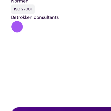
Normen
ISO 27001
Betrokken consultants