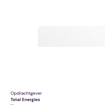
Opdrachtgever
Total Energies