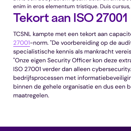
enim in eros elementum tristique. Duis cursus,
Tekort aan ISO 27001 
TCSNL kampte met een tekort aan capacit
27001
-norm. "De voorbereiding op de audi
specialistische kennis als mankracht vereis
"Onze eigen Security Officer kon deze extr
ISO 27001 verder dan alleen cybersecurity.
bedrijfsprocessen met informatiebeveiligin
binnen de gehele organisatie en dus een 
maatregelen.