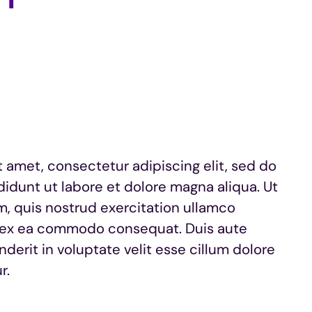
 amet, consectetur adipiscing elit, sed do
idunt ut labore et dolore magna aliqua. Ut
, quis nostrud exercitation ullamco
uip ex ea commodo consequat. Duis aute
nderit in voluptate velit esse cillum dolore
r.