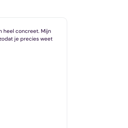
jn heel concreet. Mijn
zodat je precies weet