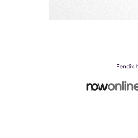
Fendix 