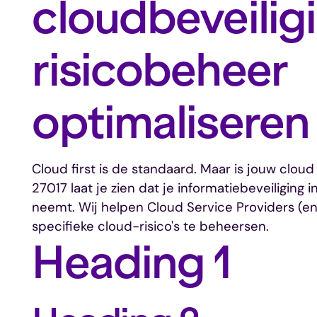
cloudbeveilig
risicobeheer
optimaliseren
Cloud first is de standaard. Maar is jouw cloud
27017 laat je zien dat je informatiebeveiliging 
neemt. Wij helpen Cloud Service Providers (
specifieke cloud-risico's te beheersen.
Heading 1