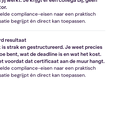
tor.
kelde compliance-eisen naar een praktisch
satie begrijpt én direct kan toepassen.
d resultaat
is strak en gestructureerd. Je weet precies
oe bent, wat de deadline is en wat het kost.
iet voordat dat certificaat aan de muur hangt.
kelde compliance-eisen naar een praktisch
satie begrijpt én direct kan toepassen.